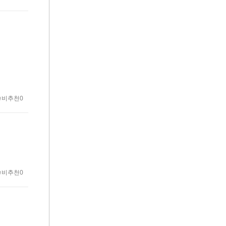
비추천0
비추천0