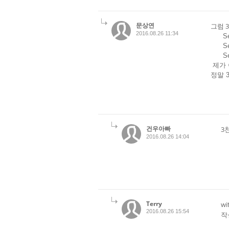
문상연
그럼 
2016.08.26 11:34
Selec
Selec
Sele
제가 
정말 
건우아빠
3
2016.08.26 14:04
Terry
w
2016.08.26 15:54
작