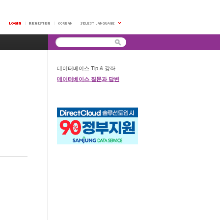
데이터베이스 Tip & 강좌
데이터베이스 질문과 답변