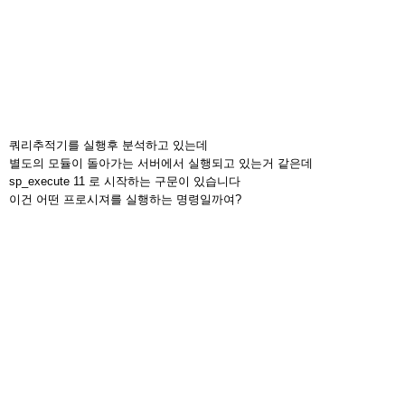
쿼리추적기를 실행후 분석하고 있는데
별도의 모듈이 돌아가는 서버에서 실행되고 있는거 같은데
sp_execute 11 로 시작하는 구문이 있습니다
이건 어떤 프로시져를 실행하는 명령일까여?