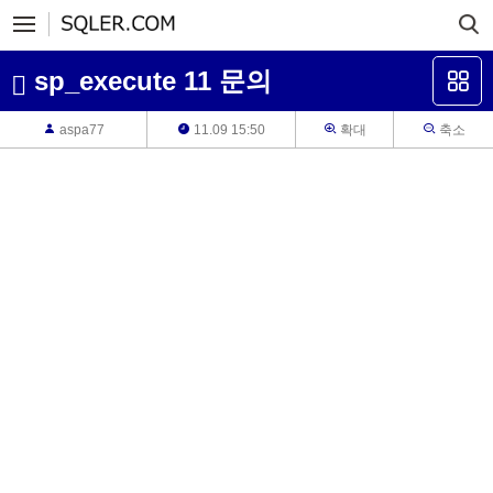
sp_execute 11 문의
aspa77
11.09 15:50
확대
축소