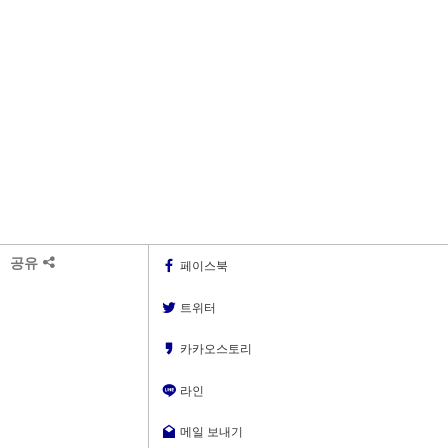
공유
페이스북
트위터
카카오스토리
라인
메일 보내기