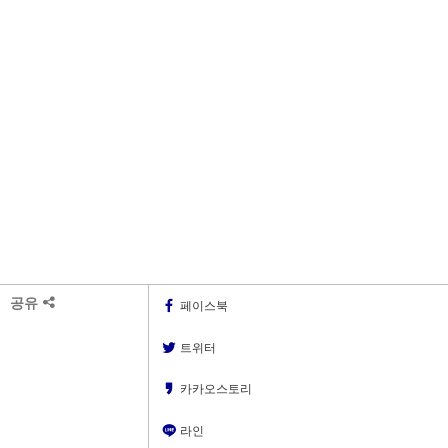
공유
페이스북
트위터
카카오스토리
라인