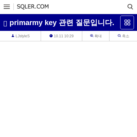
primarmy key 관련 질문입니다.
LJstyleS
10.11 10:29
확대
축소