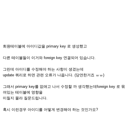
회원테이블에 아이디값을 primary key 로 생성했고
다른 테이블들이 이거와 foreign key 연결되어 있습니다.
그린데 아이디를 수정해야 하는 사항이 생겼는데
update 쿼리로 하면 관련 오류가 나옵니다. (당연한거죠 ㅠㅠ)
그래서 primary key를 없애고 나서 수정할 까 생각했는데foreign key 로 묶
여있는 테이블에 영향을
미칠지 몰라 질문드립니다.
혹시 이런경우 아이디를 어떻게 변경해야 하는 것인가요?