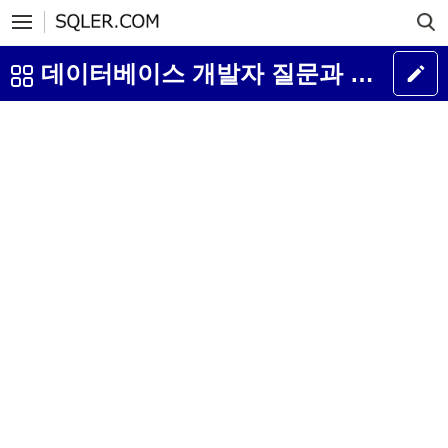
데이터베이스 개발자 질문과 답변 게시판