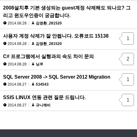
2008설치후 기본 생성되는 guest계정 삭제해도 되나요? 그
리고 윈도우인증이 궁금합니다.
2014.08.28
김영환_281520
사용자 계정 삭제가 잘 안됩니다. 오류코드 15138
1
2014.08.28
김영환_281520
C# 프로그램에서 실행과의 속도 차이 문의
2
2014.08.28
닝쿠
SQL Server 2008 -> SQL Server 2012 Migration
1
2014.08.27
534543
SSIS LINUX 연동 관련 질문 드립니다.
1
2014.08.27
규니깨비