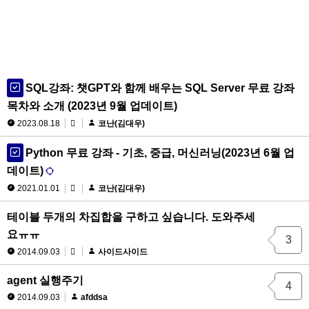
SQL강좌: 챗GPT와 함께 배우는 SQL Server 무료 강좌
목차와 소개 (2023년 9월 업데이트)
2023.08.18
코난(김대우)
Python 무료 강좌 - 기초, 중급, 머신러닝(2023년 6월 업
데이트)
2021.01.01
코난(김대우)
테이블 두개의 차집합을 구하고 싶습니다. 도와주세
요ㅠㅠ
3
2014.09.03
사이드사이드
agent 실행주기
4
2014.09.03
afddsa