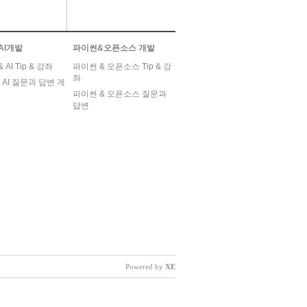
AI개발
파이썬&오픈소스 개발
AI Tip & 강좌
파이썬 & 오픈소스 Tip & 강
좌
 AI 질문과 답변 게
파이썬 & 오픈소스 질문과
답변
Powered by
XE