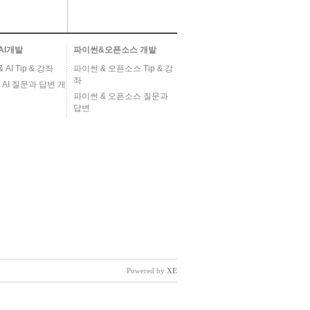
AI개발
파이썬&오픈소스 개발
AI Tip & 강좌
파이썬 & 오픈소스 Tip & 강
좌
 AI 질문과 답변 게
파이썬 & 오픈소스 질문과
답변
Powered by
XE