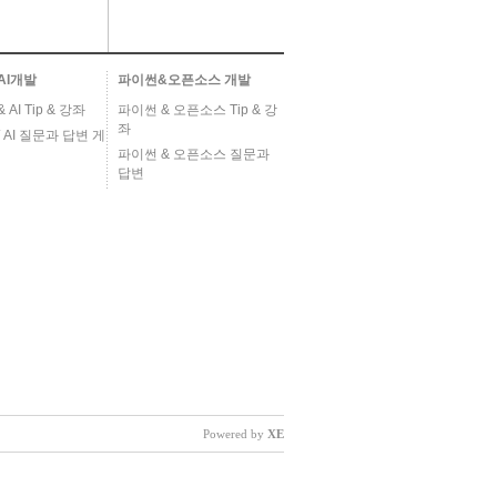
AI개발
파이썬&오픈소스 개발
AI Tip & 강좌
파이썬 & 오픈소스 Tip & 강
좌
 AI 질문과 답변 게
파이썬 & 오픈소스 질문과
답변
Powered by
XE