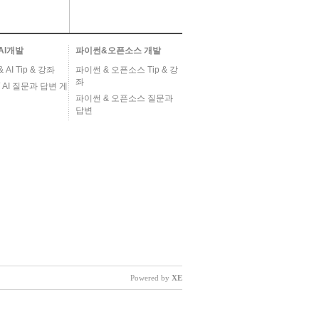
AI개발
파이썬&오픈소스 개발
AI Tip & 강좌
파이썬 & 오픈소스 Tip & 강
좌
 AI 질문과 답변 게
파이썬 & 오픈소스 질문과
답변
Powered by
XE