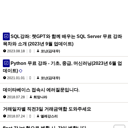
SQL강좌: 챗GPT와 함께 배우는 SQL Server 무료 강좌
목차와 소개 (2023년 9월 업데이트)
2023.08.18
코난(김대우)
Python 무료 강좌 - 기초, 중급, 머신러닝(2023년 6월 업
데이트)
2021.01.01
코난(김대우)
데이타베이스 접속시 에러질문입니다.
2018.07.28
희망나라
거래일자별 직전3일 거래금액합 도와주세요
2018.07.24
엘레강스리