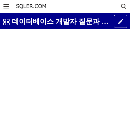
데이터베이스 개발자 질문과 답변 게시판