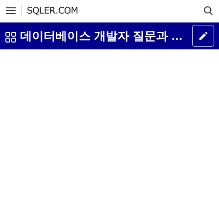
데이터베이스 개발자 질문과 답변 게시판