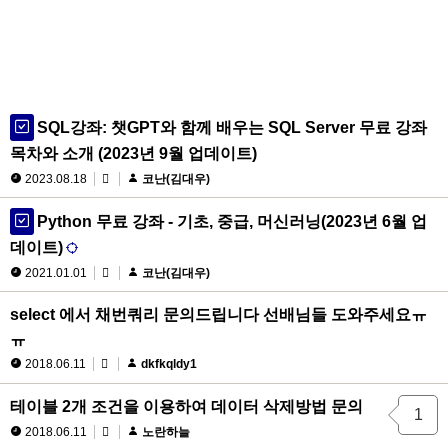
SQL강좌: 챗GPT와 함께 배우는 SQL Server 무료 강좌
목차와 소개 (2023년 9월 업데이트)
2023.08.18
코난(김대우)
Python 무료 강좌 - 기초, 중급, 머신러닝(2023년 6월 업
데이트)
2021.01.01
코난(김대우)
select 에서 채번쿼리 문의드립니다 선배님들 도와주세요ㅠ
ㅠ
2018.06.11
dkfkqldy1
테이블 2개 조건을 이용하여 데이터 삭제방법 문의
1
2018.06.11
노란하늘