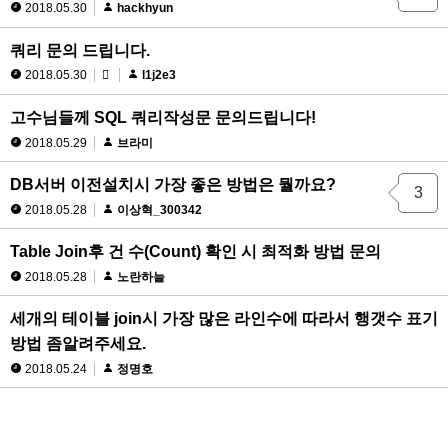
2018.05.30
hackhyun
쿼리 문의 드립니다.
2018.05.30
l1j2e3
고수님들께 SQL 쿼리작성문 문의드립니다!
2018.05.29
브라미
DB서버 이전설치시 가장 좋은 방법은 뭘까요?
3
2018.05.28
이상혁_300342
Table Join후 건 수(Count) 확인 시 최적화 방법 문의
2018.05.28
노란하늘
세개의 테이블 join시 가장 많은 라인수에 따라서 행갯수 표기
방법 좀알려주세요.
2018.05.24
정명호