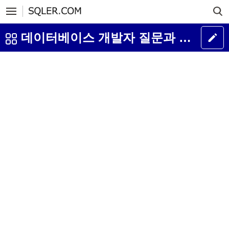
데이터베이스 개발자 질문과 답변 게시판