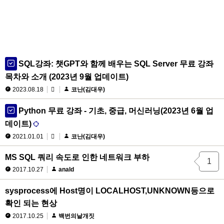
SQL강좌: 챗GPT와 함께 배우는 SQL Server 무료 강좌
목차와 소개 (2023년 9월 업데이트)
2023.08.18
코난(김대우)
Python 무료 강좌 - 기초, 중급, 머신러닝(2023년 6월 업
데이트)
2021.01.01
코난(김대우)
MS SQL 쿼리 속도로 인한 네트워크 부하
1
2017.10.27
anald
sysprocess에 Host명이 LOCALHOST,UNKNOWN등으로
확인 되는 현상
2017.10.25
백번의날개짓