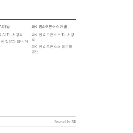
AI개발
파이썬&오픈소스 개발
AI Tip & 강좌
파이썬 & 오픈소스 Tip & 강
좌
 AI 질문과 답변 게
파이썬 & 오픈소스 질문과
답변
Powered by
XE