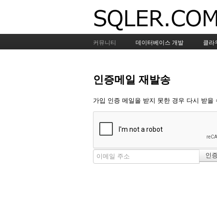
커뮤니티
데이터베이스 개발
클라
인증메일 재발송
가입 인증 메일을 받지 못한 경우 다시 받을 