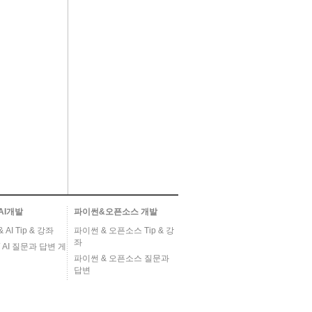
AI개발
파이썬&오픈소스 개발
AI Tip & 강좌
파이썬 & 오픈소스 Tip & 강
좌
 AI 질문과 답변 게
파이썬 & 오픈소스 질문과
답변