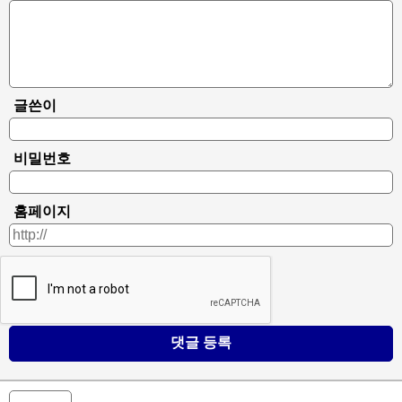
글쓴이
비밀번호
홈페이지
댓글 등록