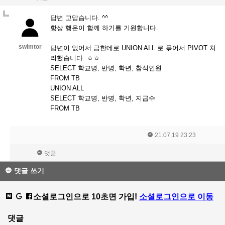
답변 고맙습니다. ^^
항상 행운이 함께 하기를 기원합니다.
swimtor
답변이 없어서 급한데로 UNION ALL 로 묶어서 PIVOT 처
리했습니다. ㅎㅎ
SELECT 학교명, 반명, 학년, 참석인원
FROM TB
UNION ALL
SELECT 학교명, 반명, 학년, 지급수
FROM TB
21.07.19 23:23
댓글
댓글 쓰기
소셜로그인으로 10초면 가입!
소셜로그인으로 이동
댓글