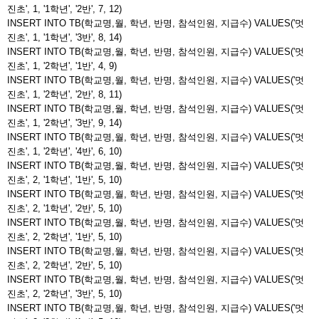
진초', 1, '1학년', '2반', 7, 12)
INSERT INTO TB(학교명,월, 학년, 반명, 참석인원, 지급수) VALUES('멋
진초', 1, '1학년', '3반', 8, 14)
INSERT INTO TB(학교명,월, 학년, 반명, 참석인원, 지급수) VALUES('멋
진초', 1, '2학년', '1반', 4, 9)
INSERT INTO TB(학교명,월, 학년, 반명, 참석인원, 지급수) VALUES('멋
진초', 1, '2학년', '2반', 8, 11)
INSERT INTO TB(학교명,월, 학년, 반명, 참석인원, 지급수) VALUES('멋
진초', 1, '2학년', '3반', 9, 14)
INSERT INTO TB(학교명,월, 학년, 반명, 참석인원, 지급수) VALUES('멋
진초', 1, '2학년', '4반', 6, 10)
INSERT INTO TB(학교명,월, 학년, 반명, 참석인원, 지급수) VALUES('멋
진초', 2, '1학년', '1반', 5, 10)
INSERT INTO TB(학교명,월, 학년, 반명, 참석인원, 지급수) VALUES('멋
진초', 2, '1학년', '2반', 5, 10)
INSERT INTO TB(학교명,월, 학년, 반명, 참석인원, 지급수) VALUES('멋
진초', 2, '2학년', '1반', 5, 10)
INSERT INTO TB(학교명,월, 학년, 반명, 참석인원, 지급수) VALUES('멋
진초', 2, '2학년', '2반', 5, 10)
INSERT INTO TB(학교명,월, 학년, 반명, 참석인원, 지급수) VALUES('멋
진초', 2, '2학년', '3반', 5, 10)
INSERT INTO TB(학교명,월, 학년, 반명, 참석인원, 지급수) VALUES('멋