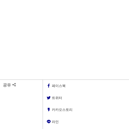
공유
페이스북
트위터
카카오스토리
라인